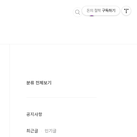
돈의 철학
구독하기
분류 전체보기
공지사항
최근글
인기글